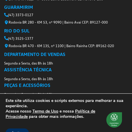
Este site utiliza cookies e scripts externos para melhorar a sua
experiência.
W.Breitkop
Acesse nosso
Termo de Uso
e nossa
Política de
Privacidade
para obter mais informações.