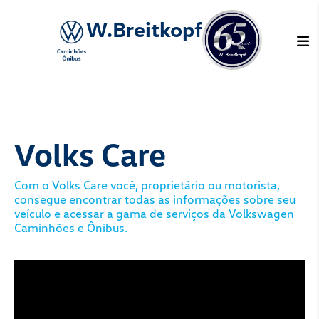
W.Breitkopf
Volks Care
Com o Volks Care você, proprietário ou
consegue encontrar todas as informaç
veículo e acessar a gama de serviços 