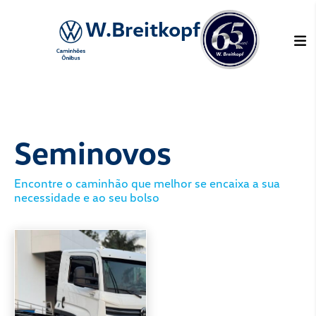
W.Breitkopf
Seminovos
Encontre o caminhão que melhor se en
necessidade e ao seu bolso