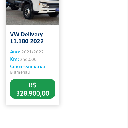
VW Delivery
11.180 2022
Ano:
2021/2022
Km:
256.000
Concessionária:
Blumenau
R$
328.900,00