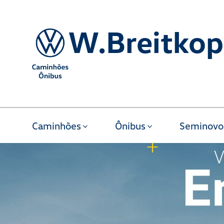
W.Breitkop
Caminhões
Ônibus
Seminovo