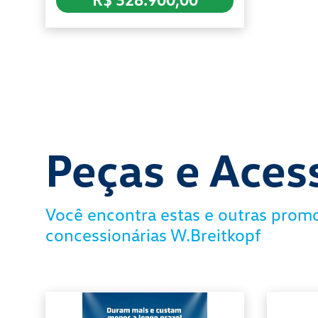
Peças e Aces
Você encontra estas e outras prom
concessionárias W.Breitkopf