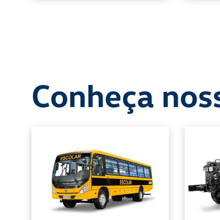
Conheça nos