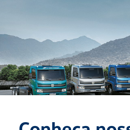
Conheça nos