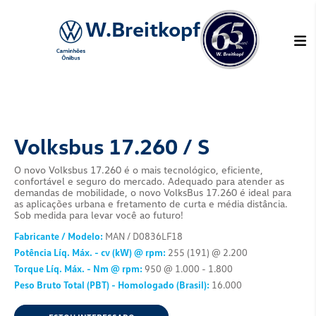
W.Breitkopf
Volksbus 17.260 / S
O novo Volksbus 17.260 é o mais tecnológico, 
confortável e seguro do mercado. Adequado p
demandas de mobilidade, o novo VolksBus 17.2
as aplicações urbana e fretamento de curta e m
Sob medida para levar você ao futuro!